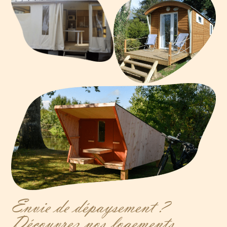
Envie de dépaysement ?
Découvrez nos logements