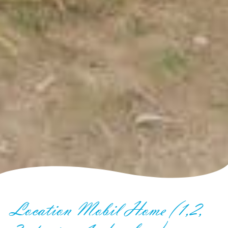
Location Mobil Home (1,2,