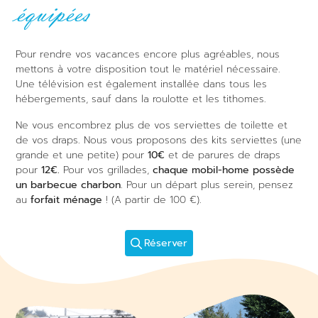
équipées
Pour rendre vos vacances encore plus agréables, nous
mettons à votre disposition tout le matériel nécessaire.
Une télévision est également installée dans tous les
hébergements, sauf dans la roulotte et les tithomes.
Ne vous encombrez plus de vos serviettes de toilette et
de vos draps. Nous vous proposons des kits serviettes (une
grande et une petite) pour
10€
et de parures de draps
pour
12€.
Pour vos grillades,
chaque mobil-home possède
un barbecue charbon
. Pour un départ plus serein, pensez
au
forfait ménage
! (A partir de 100 €).
Réserver