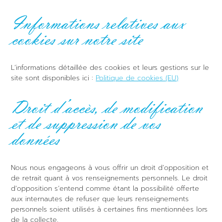
Informations relatives aux
cookies sur notre site
L’informations détaillée des cookies et leurs gestions sur le
site sont disponibles ici :
Politique de cookies (EU)
Droit d’accès, de modification
et de suppression de vos
données
Nous nous engageons à vous offrir un droit d’opposition et
de retrait quant à vos renseignements personnels. Le droit
d’opposition s’entend comme étant la possibilité offerte
aux internautes de refuser que leurs renseignements
personnels soient utilisés à certaines fins mentionnées lors
de la collecte.