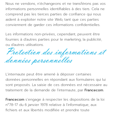
Nous ne vendons, n’échangeons et ne transférons pas vos
informations personnelles identifiables à des tiers. Cela ne
comprend pas les tierces parties de confiance qui nous
aident à exploiter notre site Web, tant que ces parties
conviennent de garder ces informations confidentielles.
Les informations non-privées, cependant, peuvent être
fournies à d’autres parties pour le marketing, la publicité,
ou d’autres utilisations.
Protection des informations
et
données personnelles
L’internaute peut être amené à déposer certaines
données personnelles en répondant aux formulaires qui lui
sont proposés. La saisie de ces données est nécessaire au
traitement de la demande de l’internaute, par
Francecom
.
Francecom
s’engage à respecter les dispositions de la loi
n°78-17 du 6 janvier 1978 relative à l’informatique, aux
fichiers et aux libertés modifiée et prendre toute