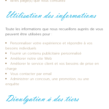
la/les page(s) que vous consultez
Utilisation des informations
Toute les informations que nous recueillons auprès de vous
peuvent être utilisées pour :
Personnaliser votre expérience et répondre à vos
besoins individuels
Fournir un contenu publicitaire personnalisé
Améliorer notre site Web
Améliorer le service client et vos besoins de prise en
charge
Vous contacter par email
Administrer un concours, une promotion, ou une
enquête
Divulgation à des tiers