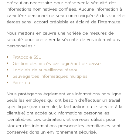
précaution nécessaire pour préserver la sécurité des
informations nominatives confiées. Aucune information à
caractère personnel ne sera communiquée à des sociétés
tierces sans l’accord préalable et éclairé de l’internaute.
Nous mettons en œuvre une variété de mesures de
sécurité pour préserver la sécurité de vos informations
personnelles :
Protocole SSL
Gestion des accès par login/mot de passe
Logiciels de surveillance réseau
Sauvegardes informatiques multiples
Pare-feu
Nous protégeons également vos informations hors ligne.
Seuls les employés qui ont besoin d’effectuer un travail
spécifique (par exemple, la facturation ou le service à la
clientèle) ont accès aux informations personnelles
identifiables. Les ordinateurs et serveurs utilisés pour
stocker des informations personnelles identifiables sont
conservés dans un environnement sécurisé.