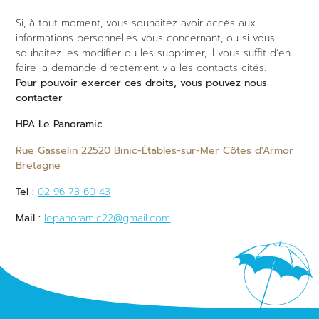
Si, à tout moment, vous souhaitez avoir accès aux
informations personnelles vous concernant, ou si vous
souhaitez les modifier ou les supprimer, il vous suffit d’en
faire la demande directement via les contacts cités.
Pour pouvoir exercer ces droits, vous pouvez nous
contacter
HPA Le Panoramic
Rue Gasselin 22520 Binic-Étables-sur-Mer Côtes d'Armor
Bretagne
Tel :
02 96 73 60 43
Mail :
lepanoramic22@gmail.com